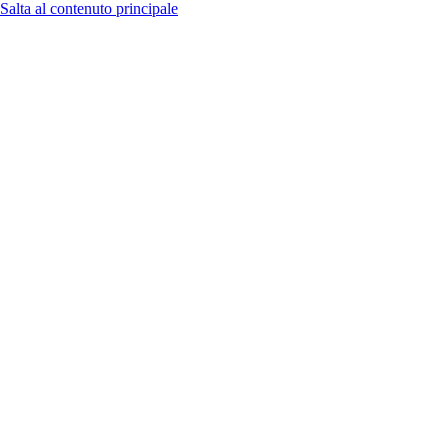
Salta al contenuto principale