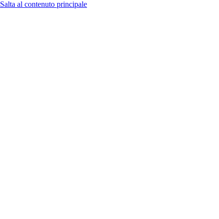
Salta al contenuto principale