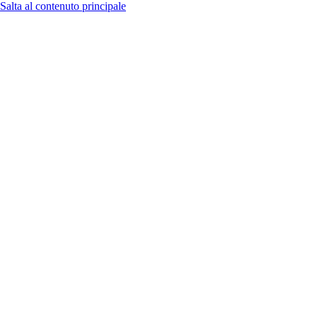
Salta al contenuto principale