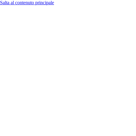
Salta al contenuto principale