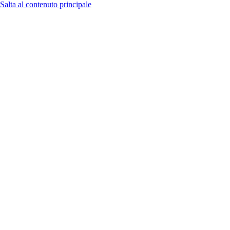
Salta al contenuto principale