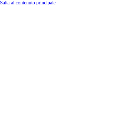
Salta al contenuto principale