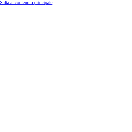
Salta al contenuto principale