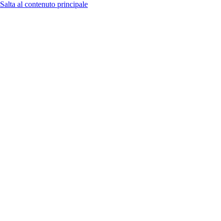
Salta al contenuto principale