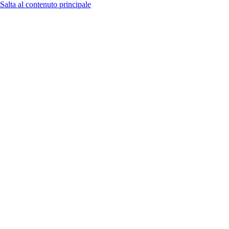
Salta al contenuto principale