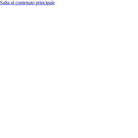
Salta al contenuto principale