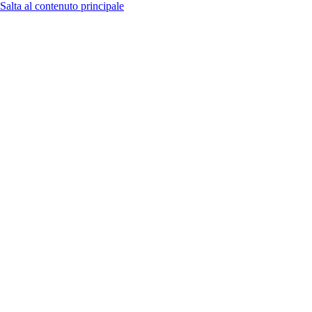
Salta al contenuto principale