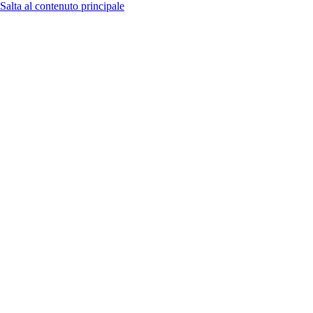
Salta al contenuto principale