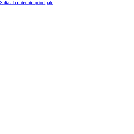
Salta al contenuto principale