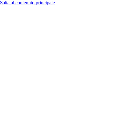
Salta al contenuto principale