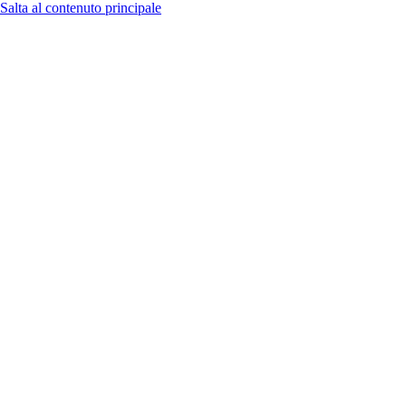
Salta al contenuto principale