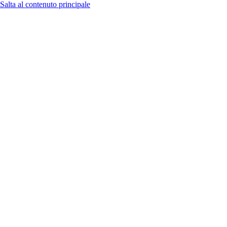
Salta al contenuto principale