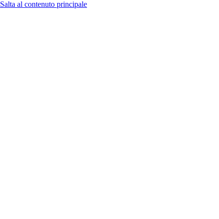
Salta al contenuto principale