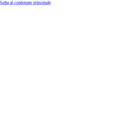
Salta al contenuto principale