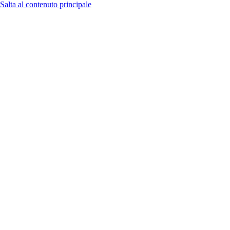
Salta al contenuto principale