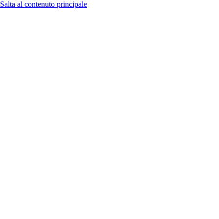
Salta al contenuto principale