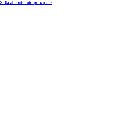
Salta al contenuto principale